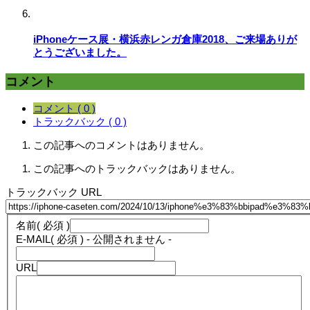
iPhoneケース展・横浜赤レンガ倉庫2018、ご来場ありが
とうございました。
コメント
コメント ( 0 )
トラックバック ( 0 )
この記事へのコメントはありません。
この記事へのトラックバックはありません。
トラックバック URL
名前
( 必須 )
E-MAIL
( 必須 ) - 公開されません -
URL