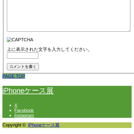
上に表示された文字を入力してください。
PAGE TOP
iPhoneケース展
X
Facebook
Instagram
Copyright ©
iPhoneケース展