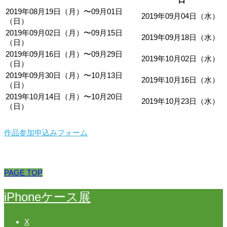
2019年08月19日（月）〜09月01日
2019年09月04日（水）
（日）
2019年09月02日（月）〜09月15日
2019年09月18日（水）
（日）
2019年09月16日（月）〜09月29日
2019年10月02日（水）
（日）
2019年09月30日（月）〜10月13日
2019年10月16日（水）
（日）
2019年10月14日（月）〜10月20日
2019年10月23日（水）
（日）
作品参加申込みフォーム
PAGE TOP
iPhoneケース展
X