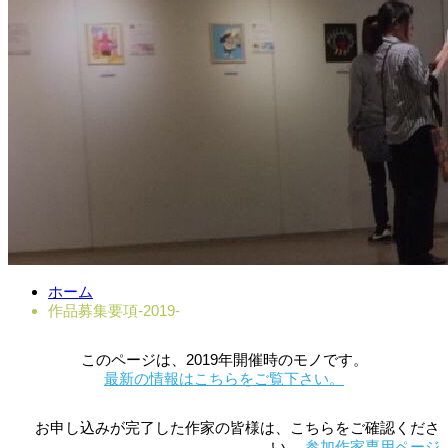
ホーム
作品募集要項-2019-
このページは、2019年開催時のモノです。
最新の情報はこちらをご覧下さい。
お申し込みが完了した作家の皆様は、こちらをご確認くださ
い。
参加作家専用ページ