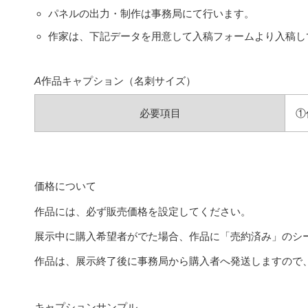
パネルの出力・制作は事務局にて行います。
作家は、下記データを用意して入稿フォームより入稿し
A
作品キャプション（名刺サイズ）
必要項目
①
価格について
作品には、必ず販売価格を設定してください。
展示中に購入希望者がでた場合、作品に「売約済み」のシ
作品は、展示終了後に事務局から購入者へ発送しますので
キャプションサンプル