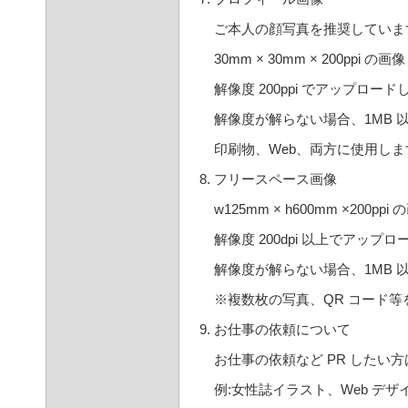
ご本人の顔写真を推奨していま
30mm × 30mm × 200ppi の画像
解像度 200ppi でアップロー
解像度が解らない場合、1MB 以
印刷物、Web、両方に使用しま
フリースペース画像
w125mm × h600mm ×200ppi 
解像度 200dpi 以上でアップ
解像度が解らない場合、1MB 以
※複数枚の写真、QR コード
お仕事の依頼について
お仕事の依頼など PR したい
例:女性誌イラスト、Web デザイン