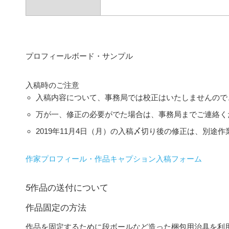
プロフィールボード・サンプル
入稿時のご注意
入稿内容について、事務局では校正はいたしませんので
万が一、修正の必要がでた場合は、事務局までご連絡く
2019年11月4日（月）の入稿〆切り後の修正は、別途作
作家プロフィール・作品キャプション入稿フォーム
5
作品の送付について
作品固定の方法
作品を固定するために段ボールなど造った梱包用治具を利