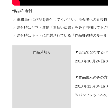
作品の送付
事務局宛に作品を送付してください。※会場への直接持
送付時はヤマト運輸「着払い伝票」を必ず同梱して下さ
送付時はキットに同封されている「作品郵送時のルール
作品〆切り
▼会場で配布するパ
2019 年10 月24 日
▼作品展示のみの方
2019 年11 月04 日
※パンフレットへの