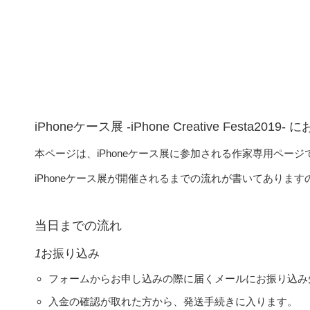
参加作家専用ページ
iPhoneケース展 -iPhone Creative Festa
本ページは、iPhoneケース展に参加される作家専用ページ
iPhoneケース展が開催されるまでの流れが書いてありま
当日までの流れ
1
お振り込み
フォームからお申し込みの際に届くメールにお振り込み
入金の確認が取れた方から、発送手続きに入ります。