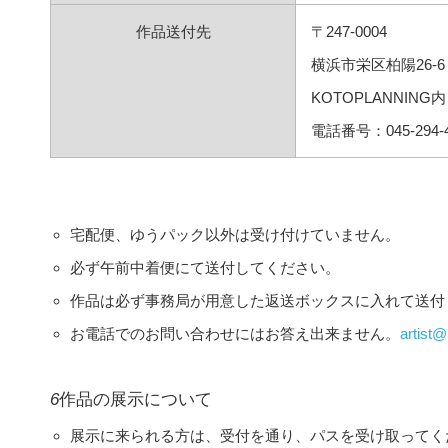
作品送付先
〒247-0004
横浜市栄区柏陽26-6
KOTOPLANNING
電話番号：045-294-4
宅配便、ゆうパック以外は受け付けていません。
必ず午前中着便にて送付してください。
作品は必ず事務局が用意した返送ボックスに入れて送付
お電話でのお問い合わせにはお答え出来ません。
artist
6
作品の展示について
展示に来られる方は、受付を通り、パスを受け取ってく