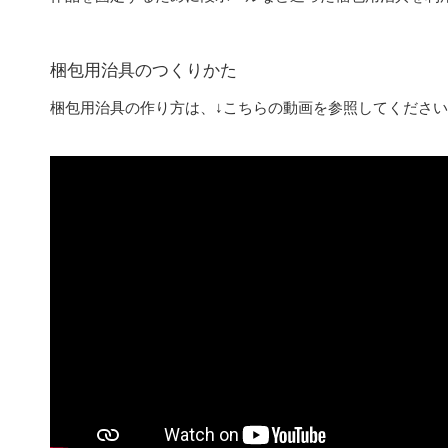
梱包用治具のつくりかた
梱包用治具の作り方は、↓こちらの動画を参照してくださ