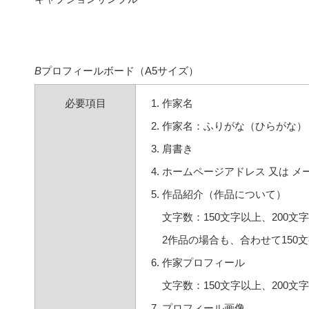
B
プロフィールボード（A5サイズ）
必要項目
作家名
作家名：ふりがな（ひらがな）
肩書き
ホームページアドレス 又は メ
作品紹介（作品について）
文字数：150文字以上、200文
2作品の場合も、合わせて150文
作家プロフィール
文字数：150文字以上、200文
プロフィール画像