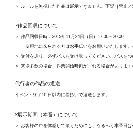
ルールを無視した作品は展示できません。下記［禁止／
7
作品回収について
作品回収日時：2019年11月24日（日）17:00～20:00
※現地に来られる方はお手伝いをお願いいたします。
受付を通り、必ずパスを受け取ってください。パスをつ
来場多数の場合、作業開始時刻がずれる場合があります
代行者の作品の返送
イベント終了10 日以内に着払いで返送します。
8
展示期間（本番）について
お客様の声を体感して頂くためにも、なるべく本番日は