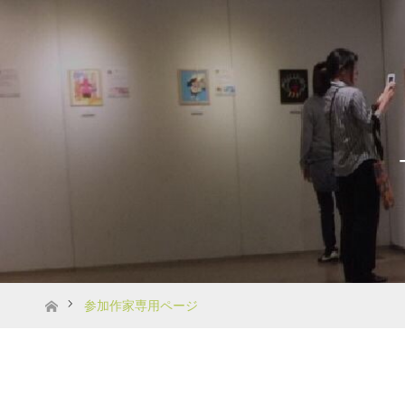
ホーム
参加作家専用ページ