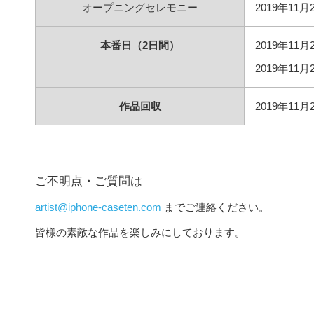
オープニングセレモニー
2019年11月
本番日（2日間）
2019年11月
2019年11月
作品回収
2019年11月
ご不明点・ご質問は
artist@iphone-caseten.com
までご連絡ください。
皆様の素敵な作品を楽しみにしております。