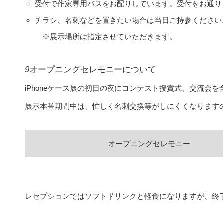
受付で作家専用パスをお配りしています。受付をお通り
チラシ、名刺などを置きたい場合は当日ご持参ください。(
※展示場所は指定させていただきます。
9
オープニングセレモニーについて
iPhoneケース展の初日の夜にコンテスト授賞式、交流会
展示本番期間中は、忙しく名刺交換等がしにくくなります
オープニングセレモニー
レセプションではソフトドリンクと軽食になりますが、終