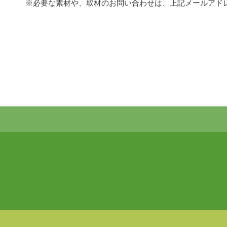
※必要な素材や、取材のお問い合わせは、上記メールアド