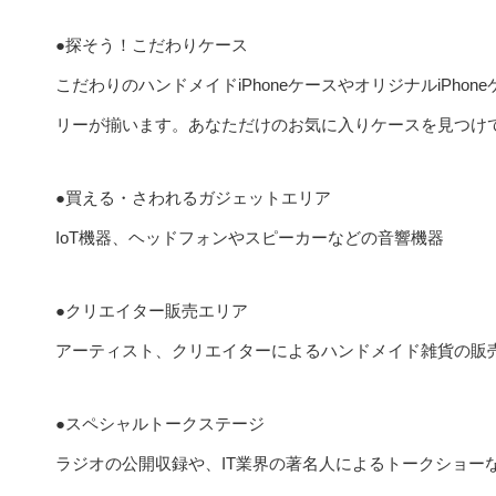
●探そう！こだわりケース
こだわりのハンドメイドiPhoneケースやオリジナルiPhon
リーが揃います。あなただけのお気に入りケースを見つけ
●買える・さわれるガジェットエリア
IoT機器、ヘッドフォンやスピーカーなどの音響機器
●クリエイター販売エリア
アーティスト、クリエイターによるハンドメイド雑貨の販
●スペシャルトークステージ
ラジオの公開収録や、IT業界の著名人によるトークショー