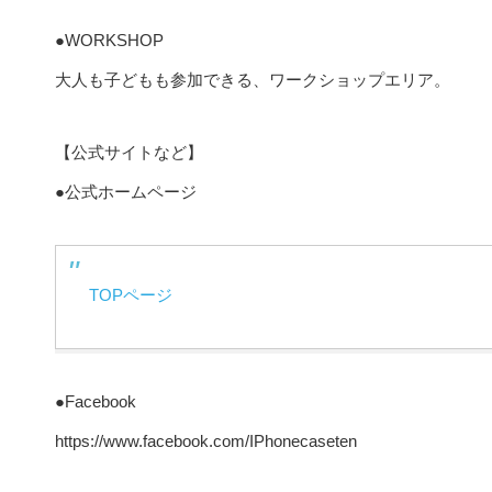
●WORKSHOP
大人も子どもも参加できる、ワークショップエリア。
【公式サイトなど】
●公式ホームページ
TOPページ
●Facebook
https://www.facebook.com/IPhonecaseten