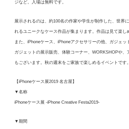
ジなど。入場は無料です。
展示されるのは、約100名の作家や学生が制作した、世界
れるユニークなケース作品が集まります。作品は見て楽し
また、iPhoneケース、iPhoneアクセサリーの他、ガジ
ガジェットの展示販売、体験コーナー、WORKSHOPや
もございます。秋の週末をご家族で楽しめるイベントです
【iPhoneケース展2019 名古屋】
▼名称
iPhoneケース展 -iPhone Creative Festa2019-
▼期間